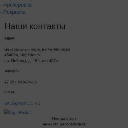
- Фрезеровка
- Покраска
Наши контакты
Адрес
Центральный офис в г.Челябинске
454084, Челябинск,
пр. Победы, д. 160, оф 427а
Телефон
+7 351 248-24-36
E-mail
SALE@RSI-LLC.RU
Иногда стоит
немного расслабиться