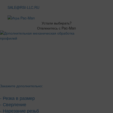
SALE@RSI-LLC.RU
Устали выбирать?
Отвлекитесь с Pac-Man
Закажите дополнительно:
- Резка в размер
- Сверление
- Нарезание резьб