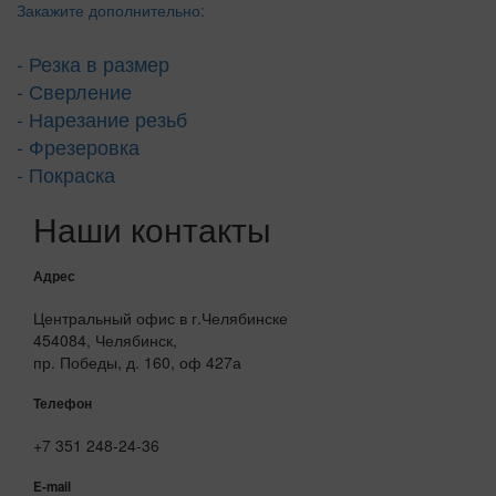
Закажите дополнительно:
- Резка в размер
- Сверление
- Нарезание резьб
- Фрезеровка
- Покраска
Наши контакты
Адрес
Центральный офис в г.Челябинске
454084, Челябинск,
пр. Победы, д. 160, оф 427а
Телефон
+7 351 248-24-36
E-mail