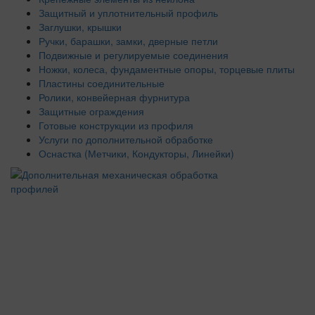
Защитный и уплотнительный профиль
Заглушки, крышки
Ручки, барашки, замки, дверные петли
Подвижные и регулируемые соединения
Ножки, колеса, фундаментные опоры, торцевые плиты
Пластины соединительные
Ролики, конвейерная фурнитура
Защитные ограждения
Готовые конструкции из профиля
Услуги по дополнительной обработке
Оснастка (Метчики, Кондукторы, Линейки)