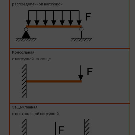
распределенной нагрузкой
Консольная
с нагрузкой на конце
Защемленная
с центральной нагрузкой