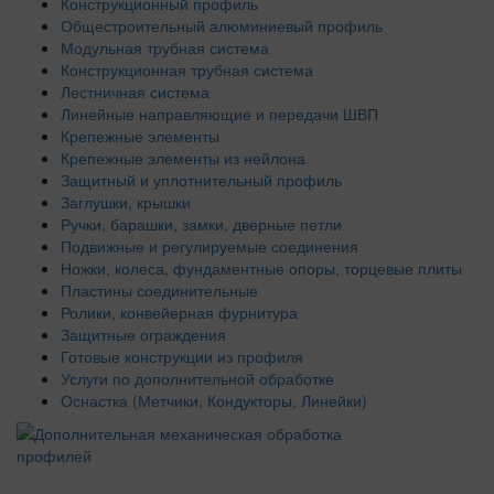
Конструкционный профиль
Общестроительный алюминиевый профиль
Модульная трубная система
Конструкционная трубная система
Лестничная система
Линейные направляющие и передачи ШВП
Крепежные элементы
Крепежные элементы из нейлона
Защитный и уплотнительный профиль
Заглушки, крышки
Ручки, барашки, замки, дверные петли
Подвижные и регулируемые соединения
Ножки, колеса, фундаментные опоры, торцевые плиты
Пластины соединительные
Ролики, конвейерная фурнитура
Защитные ограждения
Готовые конструкции из профиля
Услуги по дополнительной обработке
Оснастка (Метчики, Кондукторы, Линейки)