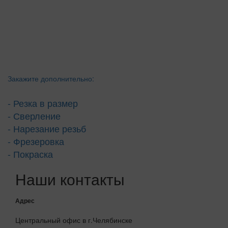
Закажите дополнительно:
- Резка в размер
- Сверление
- Нарезание резьб
- Фрезеровка
- Покраска
Наши контакты
Адрес
Центральный офис в г.Челябинске