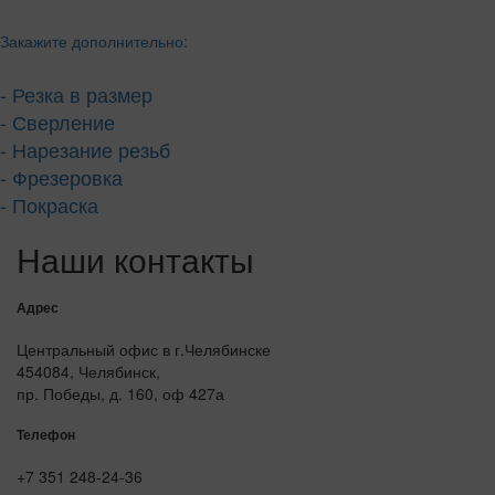
Закажите дополнительно:
- Резка в размер
- Сверление
- Нарезание резьб
- Фрезеровка
- Покраска
Наши контакты
Адрес
Центральный офис в г.Челябинске
454084, Челябинск,
пр. Победы, д. 160, оф 427а
Телефон
+7 351 248-24-36