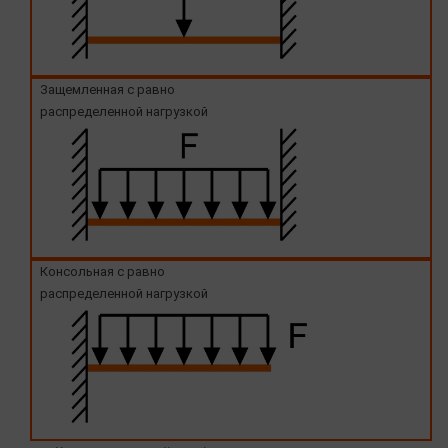
Защемленная с равно
распределенной нагрузкой
Консольная с равно
распределенной нагрузкой