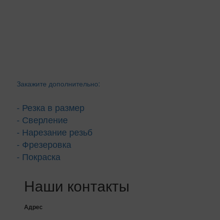
Закажите дополнительно:
- Резка в размер
- Сверление
- Нарезание резьб
- Фрезеровка
- Покраска
Наши контакты
Адрес