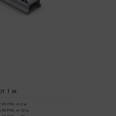
от 1 м.
7.00 РУБ.
от 2 м.
4.00 РУБ.
от 12 м.