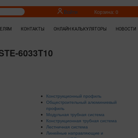
Войти
Корзина: 0
ТЕЛЯМ
КОНТАКТЫ
ОНЛАЙН КАЛЬКУЛЯТОРЫ
НОВОСТИ
STE-6033T10
Конструкционный профиль
Общестроительный алюминиевый
профиль
Модульная трубная система
Конструкционная трубная система
Лестничная система
Линейные направляющие и