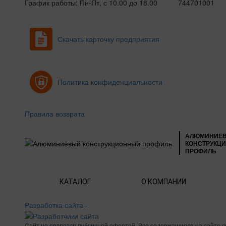
График работы: Пн-Пт, с 10.00 до 18.00
744701001
Скачать карточку предприятия
Политика конфиденциальности
Правила возврата
АЛЮМИНИЕ
КОНСТРУКЦ
ПРОФИЛЬ
КАТАЛОГ
О КОМПАНИИ
Разработка сайта -
Cайт не является публичной офертой. Все содержащиеся на сайте