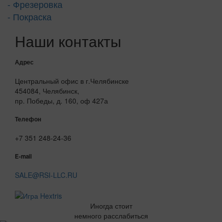
- Фрезеровка
- Покраска
Наши контакты
Адрес
Центральный офис в г.Челябинске
454084, Челябинск,
пр. Победы, д. 160, оф 427а
Телефон
+7 351 248-24-36
E-mail
SALE@RSI-LLC.RU
Иногда стоит
немного расслабиться