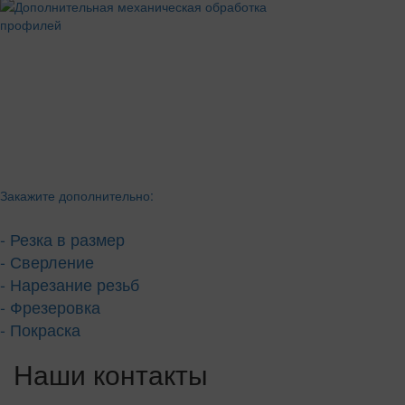
Закажите дополнительно:
- Резка в размер
- Сверление
- Нарезание резьб
- Фрезеровка
- Покраска
Наши контакты