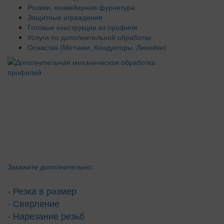
Ролики, конвейерная фурнитура
Защитные ограждения
Готовые конструкции из профиля
Услуги по дополнительной обработке
Оснастка (Метчики, Кондукторы, Линейки)
Закажите дополнительно:
- Резка в размер
- Сверление
- Нарезание резьб