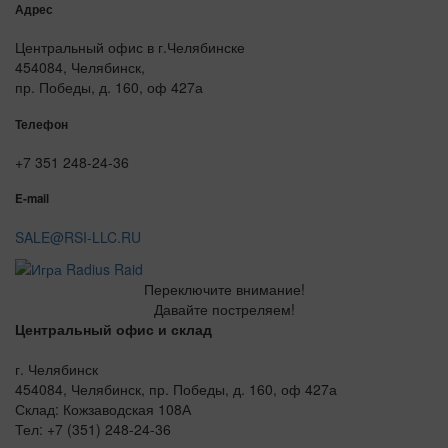
Адрес
Центральный офис в г.Челябинске
454084, Челябинск,
пр. Победы, д. 160, оф 427а
Телефон
+7 351 248-24-36
E-mail
SALE@RSI-LLC.RU
Переключите внимание!
Давайте постреляем!
Центральный офис и склад
г. Челябинск
454084, Челябинск, пр. Победы, д. 160, оф 427а
Склад: Кожзаводская 108А
Тел: +7 (351) 248-24-36