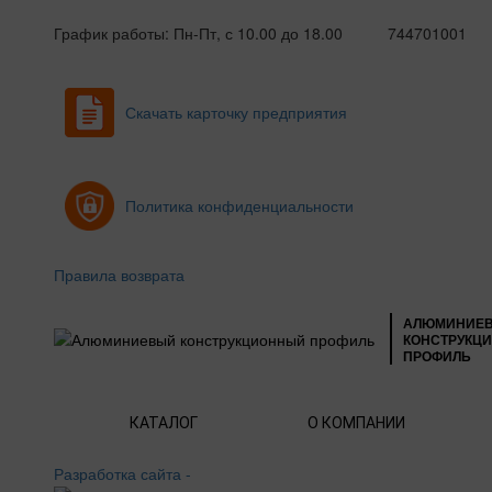
График работы: Пн-Пт, с 10.00 до 18.00
744701001
Скачать карточку предприятия
Политика конфиденциальности
Правила возврата
АЛЮМИНИЕ
КОНСТРУКЦ
ПРОФИЛЬ
КАТАЛОГ
О КОМПАНИИ
Разработка сайта -