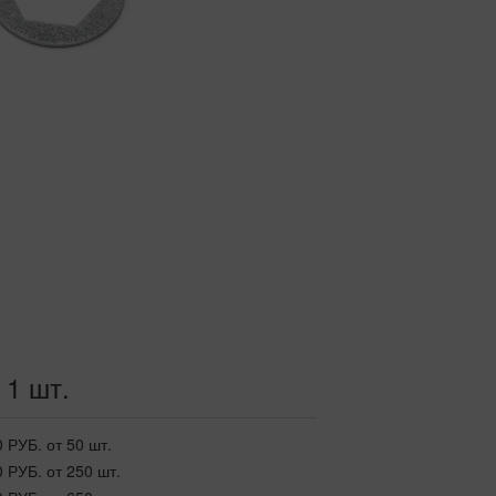
 1 шт.
0 РУБ.
от 50 шт.
0 РУБ.
от 250 шт.