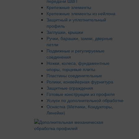
передачи ШВП
Крепежные элементы
Крепежные элементы из нейлона
Защитный и уплотнительный
профиль
Заглушки, крышки
Ручки, барашки, замки, дверные
петли
Подвижные и регулируемые
соединения
Ножки, колеса, фундаментные
опоры, торцевые плиты
Пластины соединительные
Ролики, конвейерная фурнитура
Защитные ограждения
Готовые конструкции из профиля
Услуги по дополнительной обработке
Оснастка (Метчики, Кондукторы,
Линейки)