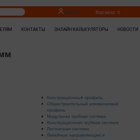
Войти
Корзина: 0
ТЕЛЯМ
КОНТАКТЫ
ОНЛАЙН КАЛЬКУЛЯТОРЫ
НОВОСТИ
 мм
Конструкционный профиль
Общестроительный алюминиевый
профиль
Модульная трубная система
Конструкционная трубная система
Лестничная система
Линейные направляющие и