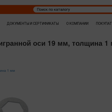
ДОКУМЕНТЫ И СЕРТИФИКАТЫ
О КОМПАНИИ
ПОКУПА
игранной оси 19 мм, толщина 1
щина 1 мм