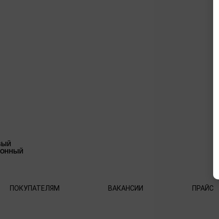
ВЫЙ
ИОННЫЙ
ПОКУПАТЕЛЯМ
ВАКАНСИИ
ПРАЙС