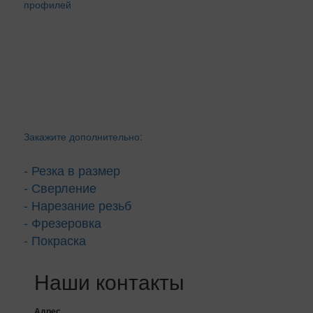
Закажите дополнительно:
- Резка в размер
- Сверление
- Нарезание резьб
- Фрезеровка
- Покраска
Наши контакты
Адрес