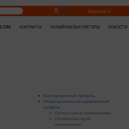
Войти
Корзина: 0
ТЕЛЯМ
КОНТАКТЫ
ОНЛАЙН КАЛЬКУЛЯТОРЫ
НОВОСТИ
Конструкционный профиль
Общестроительный алюминиевый
профиль
Полоса (шина) алюминиевая
Профильная труба
алюминиевая