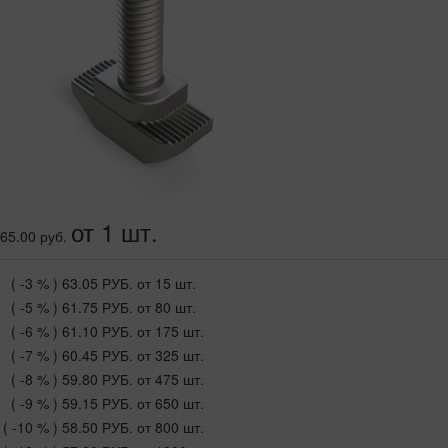
от 1 шт.
65.00 руб.
( -3 % )
63.05 РУБ.
от 15 шт.
( -5 % )
61.75 РУБ.
от 80 шт.
( -6 % )
61.10 РУБ.
от 175 шт.
( -7 % )
60.45 РУБ.
от 325 шт.
( -8 % )
59.80 РУБ.
от 475 шт.
( -9 % )
59.15 РУБ.
от 650 шт.
( -10 % )
58.50 РУБ.
от 800 шт.