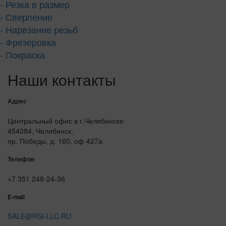
- Резка в размер
- Сверление
- Нарезание резьб
- Фрезеровка
- Покраска
Наши контакты
Адрес
Центральный офис в г.Челябинске
454084, Челябинск,
пр. Победы, д. 160, оф 427а
Телефон
+7 351 248-24-36
E-mail
SALE@RSI-LLC.RU