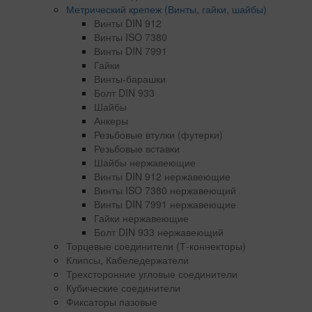
Метрический крепеж (Винты, гайки, шайбы)
Винты DIN 912
Винты ISO 7380
Винты DIN 7991
Гайки
Винты-барашки
Болт DIN 933
Шайбы
Анкеры
Резьбовые втулки (футерки)
Резьбовые вставки
Шайбы нержавеющие
Винты DIN 912 нержавеющие
Винты ISO 7380 нержавеющий
Винты DIN 7991 нержавеющие
Гайки нержавеющие
Болт DIN 933 нержавеющий
Торцевые соединители (Т-коннекторы)
Клипсы, Кабеледержатели
Трехсторонние угловые соединители
Кубические соединители
Фиксаторы пазовые