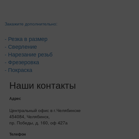
Закажите дополнительно:
- Резка в размер
- Сверление
- Нарезание резьб
- Фрезеровка
- Покраска
Наши контакты
Адрес
Центральный офис в г.Челябинске
454084, Челябинск,
пр. Победы, д. 160, оф 427а
Телефон