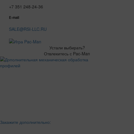
+7 351 248-24-36
E-mail
SALE@RSI-LLC.RU
Устали выбирать?
Отвлекитесь с Pac-Man
Закажите дополнительно: