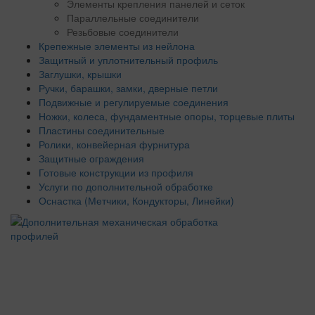
Элементы крепления панелей и сеток
Параллельные соединители
Резьбовые соединители
Крепежные элементы из нейлона
Защитный и уплотнительный профиль
Заглушки, крышки
Ручки, барашки, замки, дверные петли
Подвижные и регулируемые соединения
Ножки, колеса, фундаментные опоры, торцевые плиты
Пластины соединительные
Ролики, конвейерная фурнитура
Защитные ограждения
Готовые конструкции из профиля
Услуги по дополнительной обработке
Оснастка (Метчики, Кондукторы, Линейки)