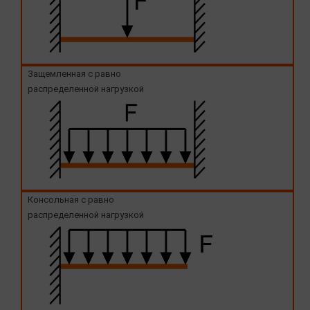
Защемленная с равно
распределенной нагрузкой
Консольная с равно
распределенной нагрузкой