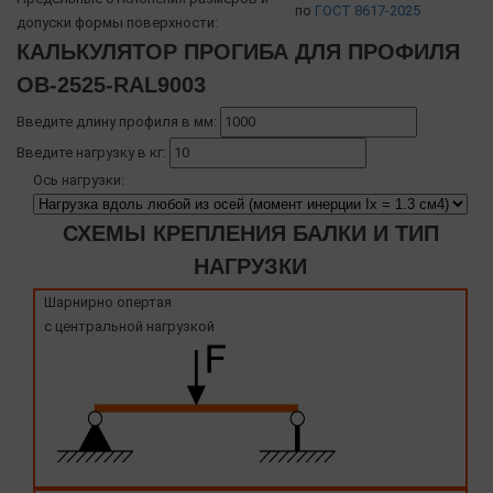
по
ГОСТ 8617-2025
допуски формы поверхности:
КАЛЬКУЛЯТОР ПРОГИБА ДЛЯ ПРОФИЛЯ
OB-2525-RAL9003
Введите длину профиля в мм:
Введите нагрузку в кг:
Ось нагрузки:
СХЕМЫ КРЕПЛЕНИЯ БАЛКИ И ТИП
НАГРУЗКИ
Шарнирно опертая
с центральной нагрузкой