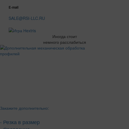
E-mail
SALE@RSI-LLC.RU
Иногда стоит
немного расслабиться
Закажите дополнительно:
- Резка в размер
- Сверление