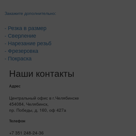
Закажите дополнительно:
- Резка в размер
- Сверление
- Нарезание резьб
- Фрезеровка
- Покраска
Наши контакты
Адрес
Центральный офис в г.Челябинске
454084, Челябинск,
пр. Победы, д. 160, оф 427а
Телефон
+7 351 248-24-36