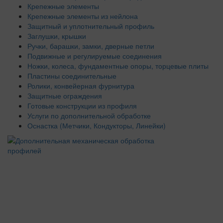
Крепежные элементы
Крепежные элементы из нейлона
Защитный и уплотнительный профиль
Заглушки, крышки
Ручки, барашки, замки, дверные петли
Подвижные и регулируемые соединения
Ножки, колеса, фундаментные опоры, торцевые плиты
Пластины соединительные
Ролики, конвейерная фурнитура
Защитные ограждения
Готовые конструкции из профиля
Услуги по дополнительной обработке
Оснастка (Метчики, Кондукторы, Линейки)