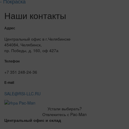
- Покраска
Наши контакты
Адрес
Центральный офис в г.Челябинске
454084, Челябинск,
пр. Победы, д. 160, оф 427а
Телефон
+7 351 248-24-36
E-mail
SALE@RSI-LLC.RU
Устали выбирать?
Отвлекитесь с Pac-Man
Центральный офис и склад