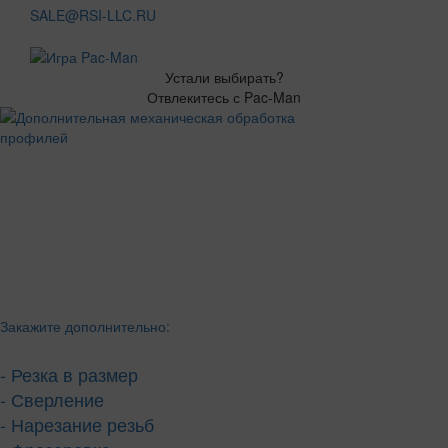
SALE@RSI-LLC.RU
Устали выбирать?
Отвлекитесь с Pac-Man
Закажите дополнительно:
- Резка в размер
- Сверление
- Нарезание резьб