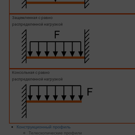
Защемленная с равно
распределенной нагрузкой
Консольная с равно
распределенной нагрузкой
Конструкционный профиль
Телескопические профили