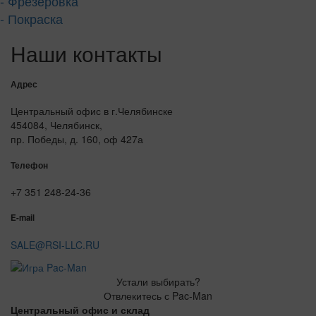
- Фрезеровка
- Покраска
Наши контакты
Адрес
Центральный офис в г.Челябинске
454084, Челябинск,
пр. Победы, д. 160, оф 427а
Телефон
+7 351 248-24-36
E-mail
SALE@RSI-LLC.RU
Устали выбирать?
Отвлекитесь с Pac-Man
Центральный офис и склад