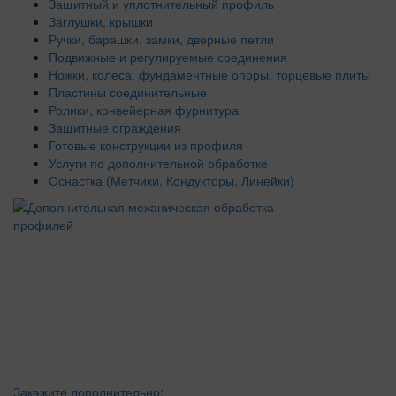
Защитный и уплотнительный профиль
Заглушки, крышки
Ручки, барашки, замки, дверные петли
Подвижные и регулируемые соединения
Ножки, колеса, фундаментные опоры, торцевые плиты
Пластины соединительные
Ролики, конвейерная фурнитура
Защитные ограждения
Готовые конструкции из профиля
Услуги по дополнительной обработке
Оснастка (Метчики, Кондукторы, Линейки)
Закажите дополнительно: