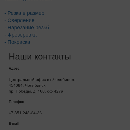
- Резка в размер
- Сверление
- Нарезание резьб
- Фрезеровка
- Покраска
Наши контакты
Адрес
Центральный офис в г.Челябинске
454084, Челябинск,
пр. Победы, д. 160, оф 427а
Телефон
+7 351 248-24-36
E-mail