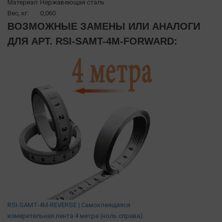
Материал:
Нержавеющая сталь
Вес, кг:
0,060
ВОЗМОЖНЫЕ ЗАМЕНЫ ИЛИ АНАЛОГИ
ДЛЯ АРТ. RSI-SAMT-4M-FORWARD:
RSI-SAMT-4M-REVERSE | Самоклеящаяся
измерительная лента 4 метра (ноль справа)