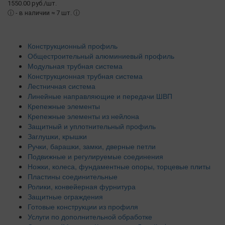
1550.00 руб./шт.
ⓘ
- в наличии ≈ 7 шт.
ⓘ
Конструкционный профиль
Общестроительный алюминиевый профиль
Модульная трубная система
Конструкционная трубная система
Лестничная система
Линейные направляющие и передачи ШВП
Крепежные элементы
Крепежные элементы из нейлона
Защитный и уплотнительный профиль
Заглушки, крышки
Ручки, барашки, замки, дверные петли
Подвижные и регулируемые соединения
Ножки, колеса, фундаментные опоры, торцевые плиты
Пластины соединительные
Ролики, конвейерная фурнитура
Защитные ограждения
Готовые конструкции из профиля
Услуги по дополнительной обработке