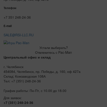
Телефон
+7 351 248-24-36
E-mail
SALE@RSI-LLC.RU
Устали выбирать?
Отвлекитесь с Pac-Man
Центральный офис и склад
г. Челябинск
454084, Челябинск, пр. Победы, д. 160, оф 427а
Склад: Кожзаводская 108А
Тел: +7 (351) 248-24-36
График работы: Пн-Пт, с 10.00 до 18.00
Для заявок:
+7 (351) 248-24-36