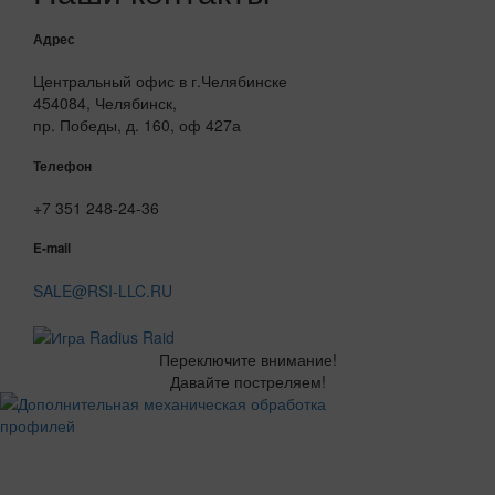
Адрес
Центральный офис в г.Челябинске
454084, Челябинск,
пр. Победы, д. 160, оф 427а
Телефон
+7 351 248-24-36
E-mail
SALE@RSI-LLC.RU
Переключите внимание!
Давайте постреляем!