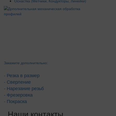
Оснастка (Метчики, Кондукторы, Линейки)
Закажите дополнительно:
- Резка в размер
- Сверление
- Нарезание резьб
- Фрезеровка
- Покраска
Наши контакты