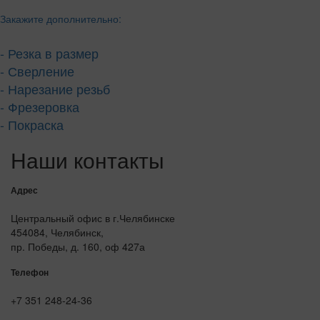
Закажите дополнительно:
- Резка в размер
- Сверление
- Нарезание резьб
- Фрезеровка
- Покраска
Наши контакты
Адрес
Центральный офис в г.Челябинске
454084, Челябинск,
пр. Победы, д. 160, оф 427а
Телефон
+7 351 248-24-36