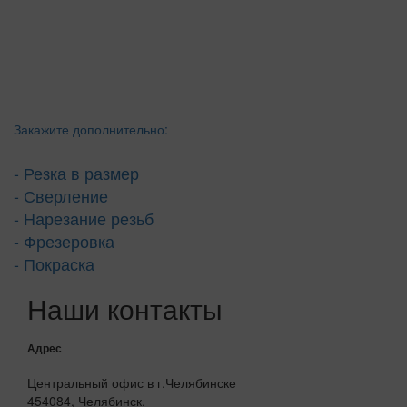
Закажите дополнительно:
- Резка в размер
- Сверление
- Нарезание резьб
- Фрезеровка
- Покраска
Наши контакты
Адрес
Центральный офис в г.Челябинске
454084, Челябинск,