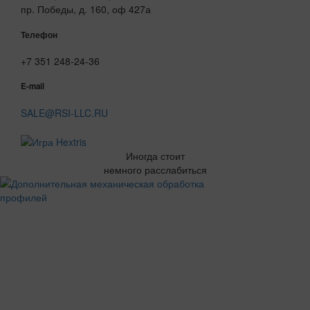
пр. Победы, д. 160, оф 427а
Телефон
+7 351 248-24-36
E-mail
SALE@RSI-LLC.RU
Иногда стоит
немного расслабиться