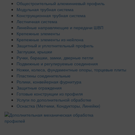
Общестроительный алюминиевый профиль
Модульная трубная система
Конструкционная трубная система
Лестничная система
Линейные направляющие и передачи ШВП
Крепежные элементы
Крепежные элементы из нейлона
Защитный и уплотнительный профиль
Заглушки, крышки
Ручки, барашки, замки, дверные петли
Подвижные и регулируемые соединения
Ножки, колеса, фундаментные опоры, торцевые плиты
Пластины соединительные
Ролики, конвейерная фурнитура
Защитные ограждения
Готовые конструкции из профиля
Услуги по дополнительной обработке
Оснастка (Метчики, Кондукторы, Линейки)