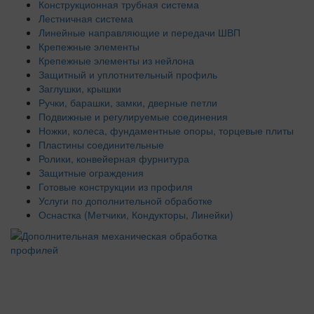
Конструкционная трубная система
Лестничная система
Линейные направляющие и передачи ШВП
Крепежные элементы
Крепежные элементы из нейлона
Защитный и уплотнительный профиль
Заглушки, крышки
Ручки, барашки, замки, дверные петли
Подвижные и регулируемые соединения
Ножки, колеса, фундаментные опоры, торцевые плиты
Пластины соединительные
Ролики, конвейерная фурнитура
Защитные ограждения
Готовые конструкции из профиля
Услуги по дополнительной обработке
Оснастка (Метчики, Кондукторы, Линейки)