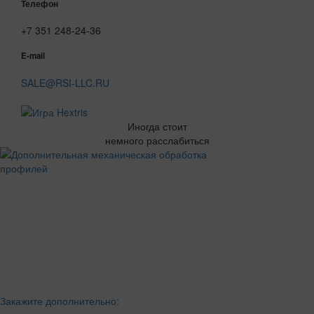
Телефон
+7 351 248-24-36
E-mail
SALE@RSI-LLC.RU
Иногда стоит
немного расслабиться
Закажите дополнительно: