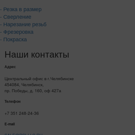
- Резка в размер
- Сверление
- Нарезание резьб
- Фрезеровка
- Покраска
Наши контакты
Адрес
Центральный офис в г.Челябинске
454084, Челябинск,
пр. Победы, д. 160, оф 427а
Телефон
+7 351 248-24-36
E-mail