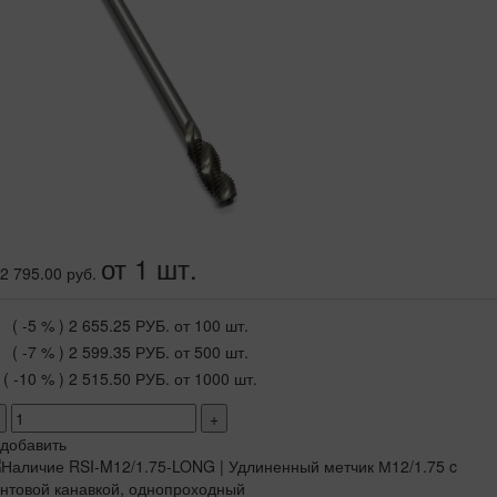
от 1 шт.
2 795.00 руб.
( -5 % )
2 655.25 РУБ.
от 100 шт.
( -7 % )
2 599.35 РУБ.
от 500 шт.
( -10 % )
2 515.50 РУБ.
от 1000 шт.
+
добавить