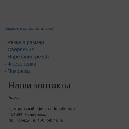
Закажите дополнительно:
- Резка в размер
- Сверление
- Нарезание резьб
- Фрезеровка
- Покраска
Наши контакты
Адрес
Центральный офис в г.Челябинске
454084, Челябинск,
пр. Победы, д. 160, оф 427а