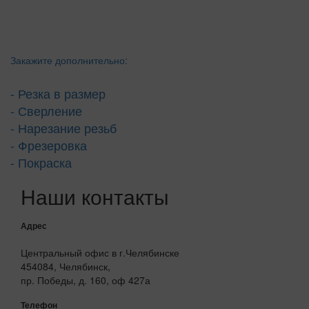
Закажите дополнительно:
- Резка в размер
- Сверление
- Нарезание резьб
- Фрезеровка
- Покраска
Наши контакты
Адрес
Центральный офис в г.Челябинске
454084, Челябинск,
пр. Победы, д. 160, оф 427а
Телефон