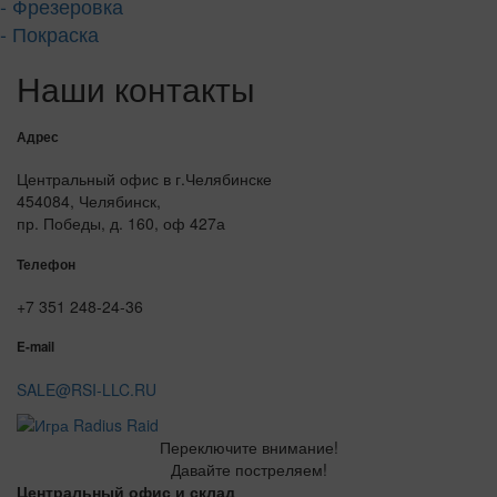
- Фрезеровка
- Покраска
Наши контакты
Адрес
Центральный офис в г.Челябинске
454084, Челябинск,
пр. Победы, д. 160, оф 427а
Телефон
+7 351 248-24-36
E-mail
SALE@RSI-LLC.RU
Переключите внимание!
Давайте постреляем!
Центральный офис и склад