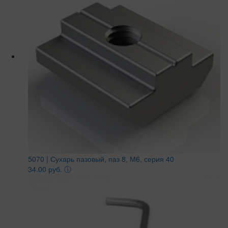
5070 | Сухарь пазовый, паз 8, М6, серия 40
34.00 руб.
ⓘ