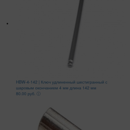
HBW-4-142 | Ключ удлиненный шестигранный с
шаровым окончанием 4 мм длина 142 мм
80.00 руб.
ⓘ