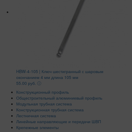
HBW-4-105 | Ключ шестигранный с шаровым
окончанием 4 мм длина 105 мм
55.00 руб.
ⓘ
Конструкционный профиль
Общестроительный алюминиевый профиль
Модульная трубная система
Конструкционная трубная система
Лестничная система
Линейные направляющие и передачи ШВП
Крепежные элементы