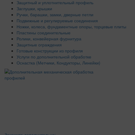
Защитный и уплотнительный профиль
Заглушки, крышки
Ручки, барашки, замки, дверные петли
Подвижные и регулируемые соединения
Ножки, колеса, фундаментные опоры, торцевые плиты
Пластины соединительные
Ролики, конвейерная фурнитура
Защитные ограждения
Готовые конструкции из профиля
Услуги по дополнительной обработке
Оснастка (Метчики, Кондукторы, Линейки)
Закажите дополнительно: