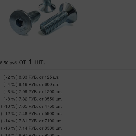
от 1 шт.
8.50 руб.
( -2 % )
8.33 РУБ.
от 125 шт.
( -4 % )
8.16 РУБ.
от 600 шт.
( -6 % )
7.99 РУБ.
от 1200 шт.
( -8 % )
7.82 РУБ.
от 3550 шт.
( -10 % )
7.65 РУБ.
от 4750 шт.
( -12 % )
7.48 РУБ.
от 5900 шт.
( -14 % )
7.31 РУБ.
от 7100 шт.
( -16 % )
7.14 РУБ.
от 8300 шт.
( -18 % )
6.97 РУБ.
от 9500 шт.