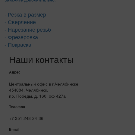
- Резка в размер
- Сверление
- Нарезание резьб
- Фрезеровка
- Покраска
Наши контакты
Адрес
Центральный офис в г.Челябинске
454084, Челябинск,
пр. Победы, д. 160, оф 427а
Телефон
+7 351 248-24-36
E-mail