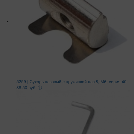
5259 | Сухарь пазовый с пружинкой паз 8, М6, серия 40
38.50 руб.
ⓘ