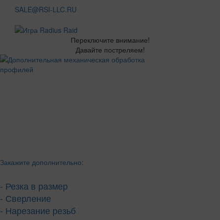
SALE@RSI-LLC.RU
Переключите внимание!
Давайте постреляем!
Закажите дополнительно:
- Резка в размер
- Сверление
- Нарезание резьб