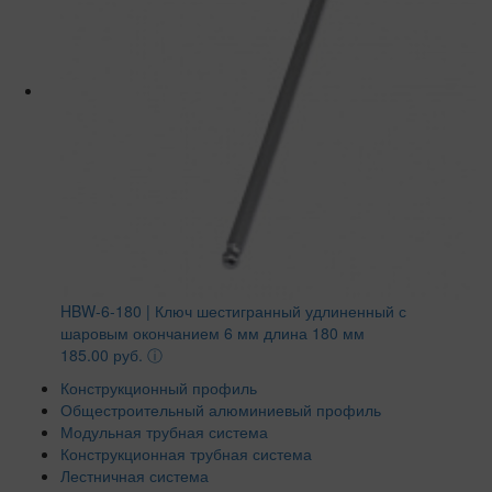
HBW-6-180 | Ключ шестигранный удлиненный с
шаровым окончанием 6 мм длина 180 мм
185.00 руб.
ⓘ
Конструкционный профиль
Общестроительный алюминиевый профиль
Модульная трубная система
Конструкционная трубная система
Лестничная система