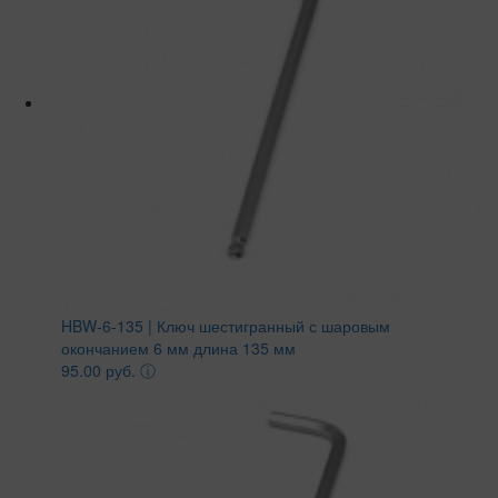
HBW-6-135 | Ключ шестигранный с шаровым
окончанием 6 мм длина 135 мм
95.00 руб.
ⓘ