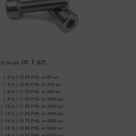
от 1 шт.
12.50 руб.
( -2 % )
12.25 РУБ.
от 80 шт.
( -4 % )
12.00 РУБ.
от 400 шт.
( -6 % )
11.75 РУБ.
от 800 шт.
( -8 % )
11.50 РУБ.
от 2400 шт.
( -10 % )
11.25 РУБ.
от 3200 шт.
( -12 % )
11.00 РУБ.
от 4000 шт.
( -14 % )
10.75 РУБ.
от 4800 шт.
( -16 % )
10.50 РУБ.
от 5600 шт.
( -18 % )
10.25 РУБ.
от 6400 шт.