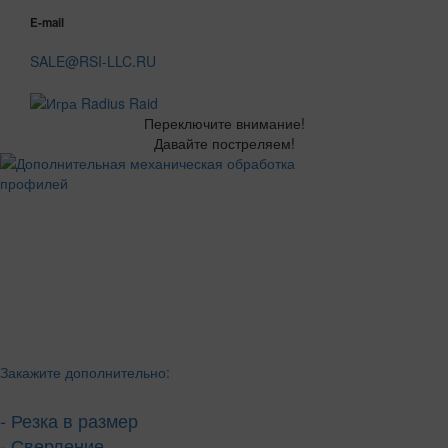
E-mail
SALE@RSI-LLC.RU
Переключите внимание!
Давайте постреляем!
Закажите дополнительно:
- Резка в размер
- Сверление