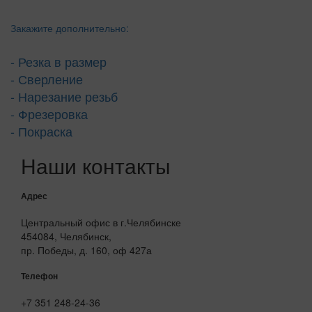
Закажите дополнительно:
- Резка в размер
- Сверление
- Нарезание резьб
- Фрезеровка
- Покраска
Наши контакты
Адрес
Центральный офис в г.Челябинске
454084, Челябинск,
пр. Победы, д. 160, оф 427а
Телефон
+7 351 248-24-36