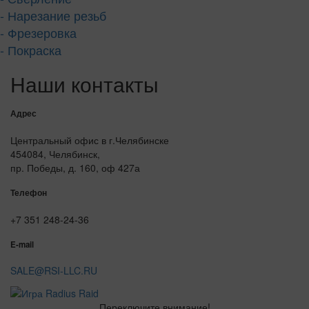
- Нарезание резьб
- Фрезеровка
- Покраска
Наши контакты
Адрес
Центральный офис в г.Челябинске
454084, Челябинск,
пр. Победы, д. 160, оф 427а
Телефон
+7 351 248-24-36
E-mail
SALE@RSI-LLC.RU
Переключите внимание!