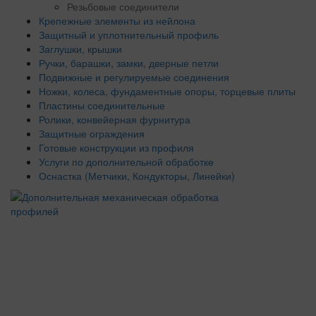
Резьбовые соединители
Крепежные элементы из нейлона
Защитный и уплотнительный профиль
Заглушки, крышки
Ручки, барашки, замки, дверные петли
Подвижные и регулируемые соединения
Ножки, колеса, фундаментные опоры, торцевые плиты
Пластины соединительные
Ролики, конвейерная фурнитура
Защитные ограждения
Готовые конструкции из профиля
Услуги по дополнительной обработке
Оснастка (Метчики, Кондукторы, Линейки)