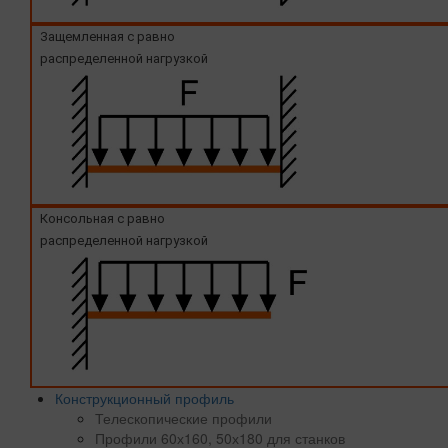
Защемленная с равно
распределенной нагрузкой
Консольная с равно
распределенной нагрузкой
Конструкционный профиль
Телескопические профили
Профили 60х160, 50х180 для станков