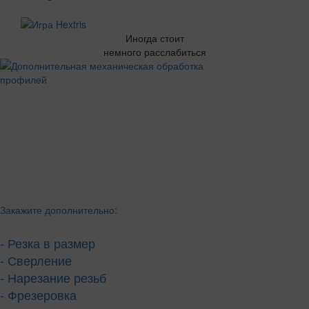
Иногда стоит
немного расслабиться
Закажите дополнительно:
- Резка в размер
- Сверление
- Нарезание резьб
- Фрезеровка