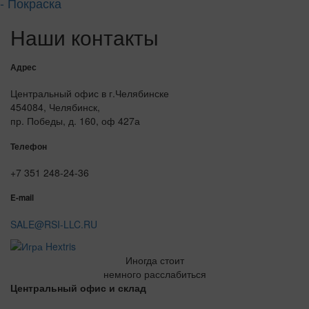
- Покраска
Наши контакты
Адрес
Центральный офис в г.Челябинске
454084, Челябинск,
пр. Победы, д. 160, оф 427а
Телефон
+7 351 248-24-36
E-mail
SALE@RSI-LLC.RU
Иногда стоит
немного расслабиться
Центральный офис и склад