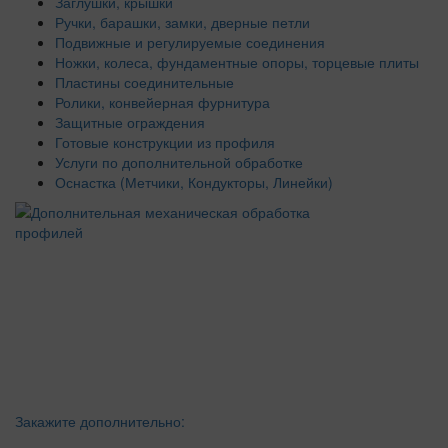
Заглушки, крышки
Ручки, барашки, замки, дверные петли
Подвижные и регулируемые соединения
Ножки, колеса, фундаментные опоры, торцевые плиты
Пластины соединительные
Ролики, конвейерная фурнитура
Защитные ограждения
Готовые конструкции из профиля
Услуги по дополнительной обработке
Оснастка (Метчики, Кондукторы, Линейки)
Закажите дополнительно: