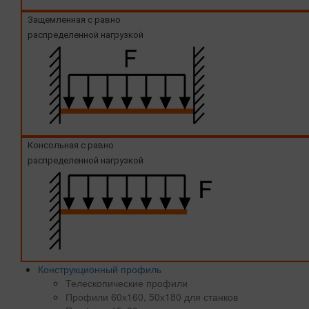
Защемленная с равно
распределенной нагрузкой
Консольная с равно
распределенной нагрузкой
Конструкционный профиль
Телескопические профили
Профили 60х160, 50х180 для станков