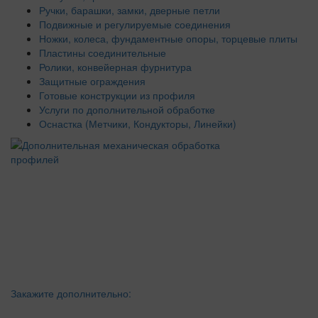
Ручки, барашки, замки, дверные петли
Подвижные и регулируемые соединения
Ножки, колеса, фундаментные опоры, торцевые плиты
Пластины соединительные
Ролики, конвейерная фурнитура
Защитные ограждения
Готовые конструкции из профиля
Услуги по дополнительной обработке
Оснастка (Метчики, Кондукторы, Линейки)
Закажите дополнительно: