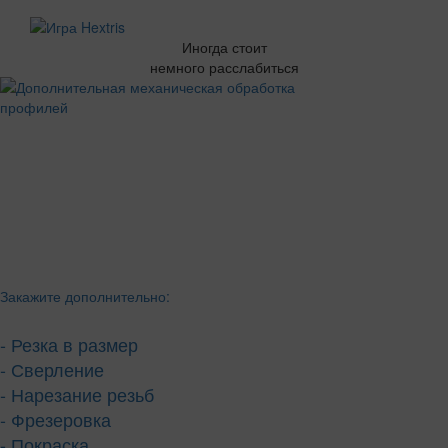
Иногда стоит
немного расслабиться
Закажите дополнительно:
- Резка в размер
- Сверление
- Нарезание резьб
- Фрезеровка
- Покраска