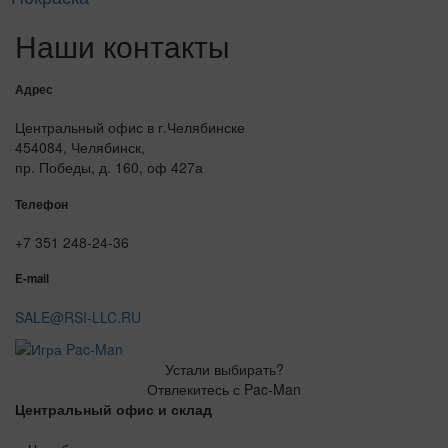
Наши контакты
Адрес
Центральный офис в г.Челябинске
454084, Челябинск,
пр. Победы, д. 160, оф 427а
Телефон
+7 351 248-24-36
E-mail
SALE@RSI-LLC.RU
Устали выбирать?
Отвлекитесь с Pac-Man
Центральный офис и склад