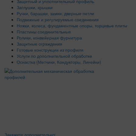
Защитный и уплотнительный профиль
Заглушки, крышки
Ручки, барашки, замки, дверные петли
Подвижные и регулируемые соединения
Ножки, колеса, фундаментные опоры, торцевые плиты
Пластины соединительные
Ролики, конвейерная фурнитура
Защитные ограждения
Готовые конструкции из профиля
Услуги по дополнительной обработке
Оснастка (Метчики, Кондукторы, Линейки)
Закажите дополнительно: