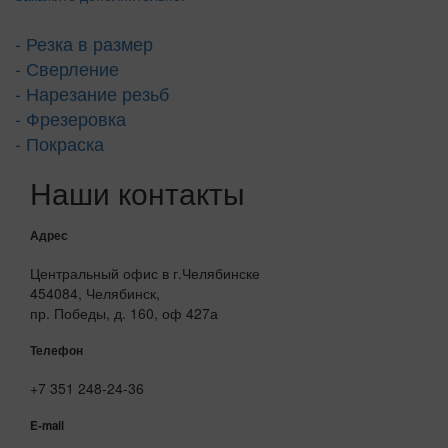
- Резка в размер
- Сверление
- Нарезание резьб
- Фрезеровка
- Покраска
Наши контакты
Адрес
Центральный офис в г.Челябинске
454084, Челябинск,
пр. Победы, д. 160, оф 427а
Телефон
+7 351 248-24-36
E-mail