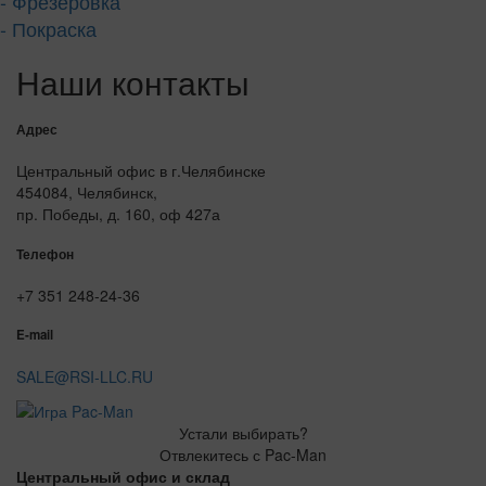
- Фрезеровка
- Покраска
Наши контакты
Адрес
Центральный офис в г.Челябинске
454084, Челябинск,
пр. Победы, д. 160, оф 427а
Телефон
+7 351 248-24-36
E-mail
SALE@RSI-LLC.RU
Устали выбирать?
Отвлекитесь с Pac-Man
Центральный офис и склад