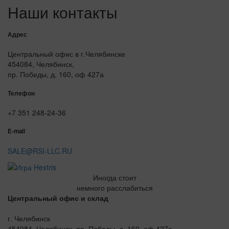
Наши контакты
Адрес
Центральный офис в г.Челябинске
454084, Челябинск,
пр. Победы, д. 160, оф 427а
Телефон
+7 351 248-24-36
E-mail
SALE@RSI-LLC.RU
Иногда стоит
немного расслабиться
Центральный офис и склад
г. Челябинск
454084, Челябинск, пр. Победы, д. 160, оф 427а