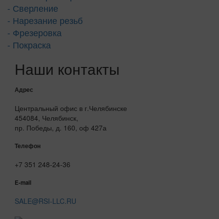
- Сверление
- Нарезание резьб
- Фрезеровка
- Покраска
Наши контакты
Адрес
Центральный офис в г.Челябинске
454084, Челябинск,
пр. Победы, д. 160, оф 427а
Телефон
+7 351 248-24-36
E-mail
SALE@RSI-LLC.RU