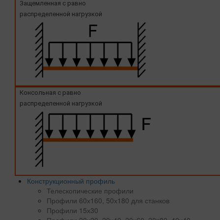
Защемленная с равно
распределенной нагрузкой
Консольная с равно
распределенной нагрузкой
Конструкционный профиль
Телескопические профили
Профили 60х160, 50х180 для станков
Профили 15х30
Профили 20х20, 20х40, 20х60, 20x80, 40х40