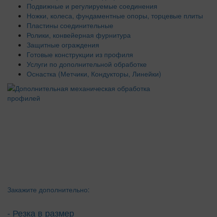
Подвижные и регулируемые соединения
Ножки, колеса, фундаментные опоры, торцевые плиты
Пластины соединительные
Ролики, конвейерная фурнитура
Защитные ограждения
Готовые конструкции из профиля
Услуги по дополнительной обработке
Оснастка (Метчики, Кондукторы, Линейки)
Закажите дополнительно:
- Резка в размер