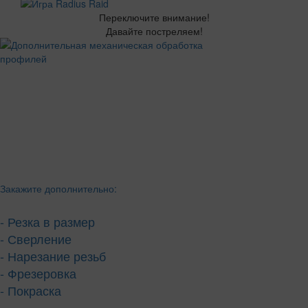
Переключите внимание!
Давайте постреляем!
Закажите дополнительно:
- Резка в размер
- Сверление
- Нарезание резьб
- Фрезеровка
- Покраска