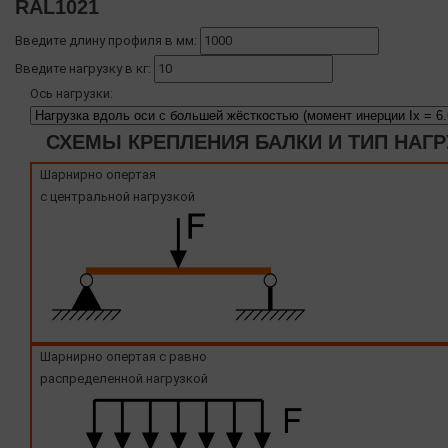
RAL1021
Введите длину профиля в мм:
Введите нагрузку в кг:
Ось нагрузки:
СХЕМЫ КРЕПЛЕНИЯ БАЛКИ И ТИП НАГР
Шарнирно опертая
с центральной нагрузкой
Шарнирно опертая с равно
распределенной нагрузкой