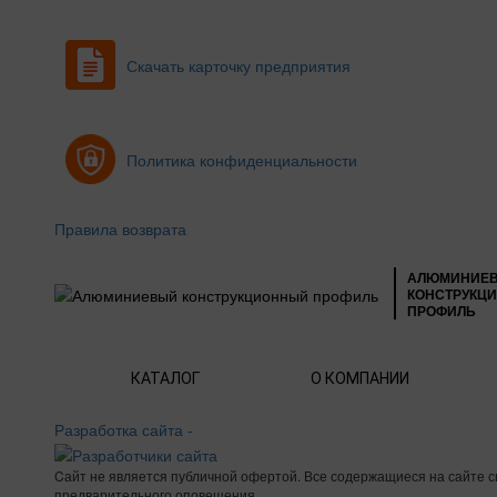
Скачать карточку предприятия
Политика конфиденциальности
Правила возврата
АЛЮМИНИЕ
КОНСТРУКЦ
ПРОФИЛЬ
КАТАЛОГ
О КОМПАНИИ
Разработка сайта -
Cайт не является публичной офертой. Все содержащиеся на сайте
предварительного оповещения.