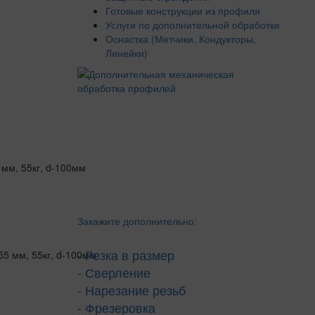
Готовые конструкции из профиля
Услуги по дополнительной обработке
Оснастка (Метчики, Кондукторы,
Линейки)
Закажите дополнительно:
- Резка в размер
- Сверление
- Нарезание резьб
- Фрезеровка