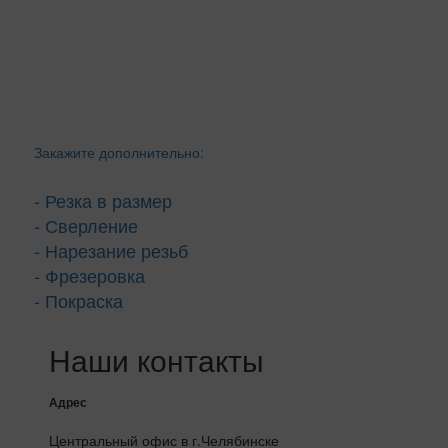
Закажите дополнительно:
- Резка в размер
- Сверление
- Нарезание резьб
- Фрезеровка
- Покраска
Наши контакты
Адрес
Центральный офис в г.Челябинске