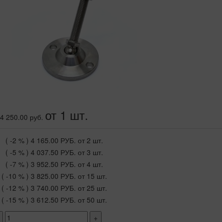
от 1 шт.
4 250.00 руб.
( -2 % )
4 165.00 РУБ.
от 2 шт.
( -5 % )
4 037.50 РУБ.
от 3 шт.
( -7 % )
3 952.50 РУБ.
от 4 шт.
( -10 % )
3 825.00 РУБ.
от 15 шт.
( -12 % )
3 740.00 РУБ.
от 25 шт.
( -15 % )
3 612.50 РУБ.
от 50 шт.
+