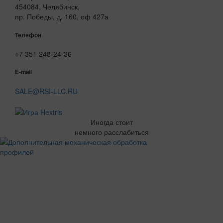
454084, Челябинск,
пр. Победы, д. 160, оф 427а
Телефон
+7 351 248-24-36
E-mail
SALE@RSI-LLC.RU
Иногда стоит
немного расслабиться