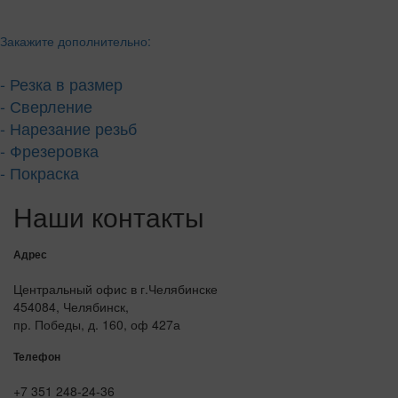
Закажите дополнительно:
- Резка в размер
- Сверление
- Нарезание резьб
- Фрезеровка
- Покраска
Наши контакты
Адрес
Центральный офис в г.Челябинске
454084, Челябинск,
пр. Победы, д. 160, оф 427а
Телефон
+7 351 248-24-36