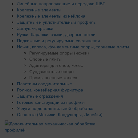
Линейные направляющие и передачи ШВП
Крепежные элементы
Крепежные элементы из нейлона
Защитный и уплотнительный профиль
Заглушки, крышки
Ручки, барашки, замки, дверные петли
Подвижные и регулируемые соединения
Ножки, колеса, фундаментные опоры, торцевые плиты
Регулируемые опоры (ножки)
Опорные плиты
Адаптеры для опор, колес
Фундаментные опоры
Промышленные колеса
Пластины соединительные
Ролики, конвейерная фурнитура
Защитные ограждения
Готовые конструкции из профиля
Услуги по дополнительной обработке
Оснастка (Метчики, Кондукторы, Линейки)