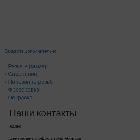
Закажите дополнительно:
- Резка в размер
- Сверление
- Нарезание резьб
- Фрезеровка
- Покраска
Наши контакты
Адрес
Центральный офис в г.Челябинске