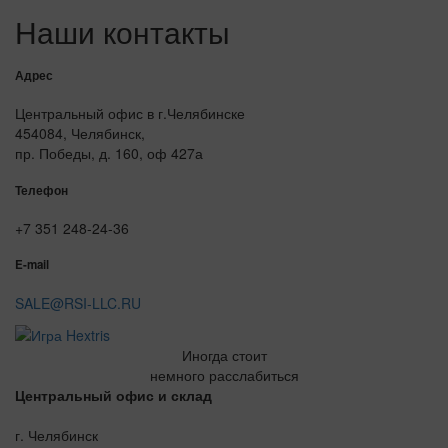
Наши контакты
Адрес
Центральный офис в г.Челябинске
454084, Челябинск,
пр. Победы, д. 160, оф 427а
Телефон
+7 351 248-24-36
E-mail
SALE@RSI-LLC.RU
Иногда стоит
немного расслабиться
Центральный офис и склад
г. Челябинск