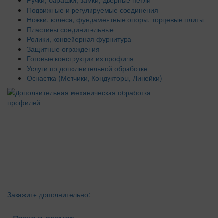
Подвижные и регулируемые соединения
Ножки, колеса, фундаментные опоры, торцевые плиты
Пластины соединительные
Ролики, конвейерная фурнитура
Защитные ограждения
Готовые конструкции из профиля
Услуги по дополнительной обработке
Оснастка (Метчики, Кондукторы, Линейки)
Закажите дополнительно:
- Резка в размер