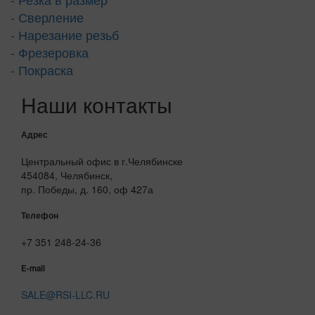
- Сверление
- Нарезание резьб
- Фрезеровка
- Покраска
Наши контакты
Адрес
Центральный офис в г.Челябинске
454084, Челябинск,
пр. Победы, д. 160, оф 427а
Телефон
+7 351 248-24-36
E-mail
SALE@RSI-LLC.RU