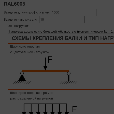
RAL6005
Введите длину профиля в мм:
Введите нагрузку в кг:
Ось нагрузки:
СХЕМЫ КРЕПЛЕНИЯ БАЛКИ И ТИП НАГР
Шарнирно опертая
с центральной нагрузкой
Шарнирно опертая с равно
распределенной нагрузкой