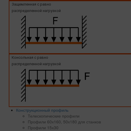
Защемленная с равно
распределенной нагрузкой
Консольная с равно
распределенной нагрузкой
Конструкционный профиль
Телескопические профили
Профили 60х160, 50х180 для станков
Профили 15х30