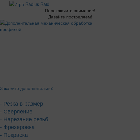
Переключите внимание!
Давайте постреляем!
Закажите дополнительно:
- Резка в размер
- Сверление
- Нарезание резьб
- Фрезеровка
- Покраска