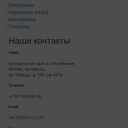
- Сверление
- Нарезание резьб
- Фрезеровка
- Покраска
Наши контакты
Адрес
Центральный офис в г.Челябинске
454084, Челябинск,
пр. Победы, д. 160, оф 427а
Телефон
+7 351 248-24-36
E-mail
SALE@RSI-LLC.RU