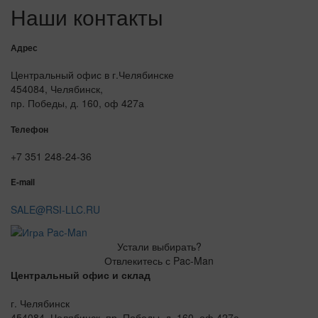
Наши контакты
Адрес
Центральный офис в г.Челябинске
454084, Челябинск,
пр. Победы, д. 160, оф 427а
Телефон
+7 351 248-24-36
E-mail
SALE@RSI-LLC.RU
Устали выбирать?
Отвлекитесь с Pac-Man
Центральный офис и склад
г. Челябинск
454084, Челябинск, пр. Победы, д. 160, оф 427а