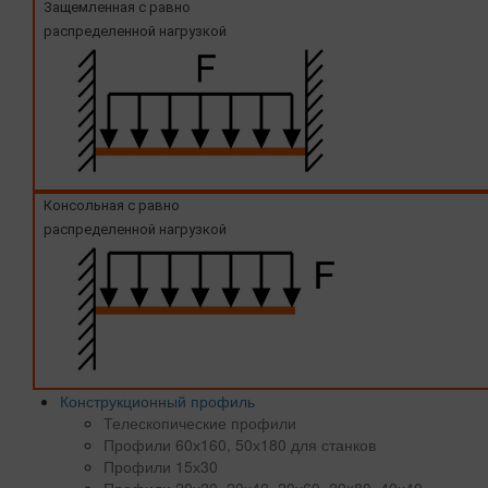
Защемленная с равно
распределенной нагрузкой
Консольная с равно
распределенной нагрузкой
Конструкционный профиль
Телескопические профили
Профили 60х160, 50х180 для станков
Профили 15х30
Профили 20х20, 20х40, 20х60, 20x80, 40х40