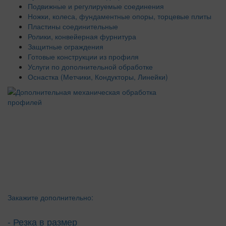
Подвижные и регулируемые соединения
Ножки, колеса, фундаментные опоры, торцевые плиты
Пластины соединительные
Ролики, конвейерная фурнитура
Защитные ограждения
Готовые конструкции из профиля
Услуги по дополнительной обработке
Оснастка (Метчики, Кондукторы, Линейки)
Закажите дополнительно:
- Резка в размер