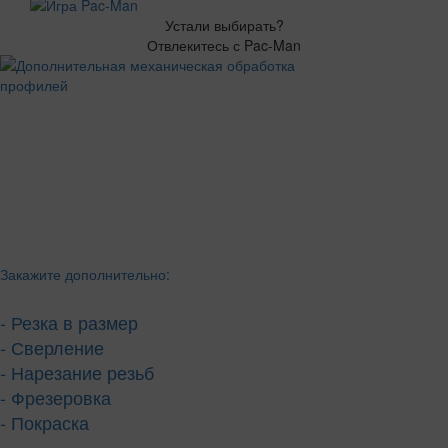
Устали выбирать?
Отвлекитесь с Pac-Man
Закажите дополнительно:
- Резка в размер
- Сверление
- Нарезание резьб
- Фрезеровка
- Покраска