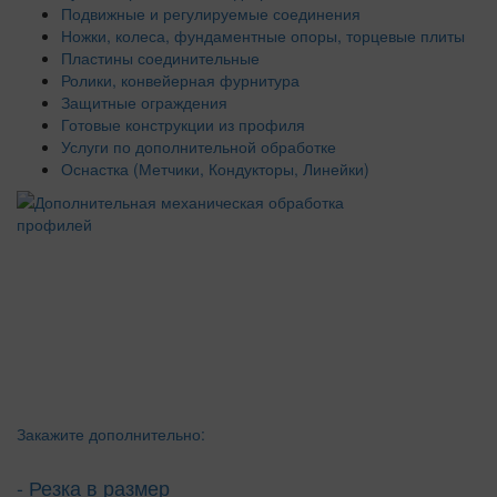
Подвижные и регулируемые соединения
Ножки, колеса, фундаментные опоры, торцевые плиты
Пластины соединительные
Ролики, конвейерная фурнитура
Защитные ограждения
Готовые конструкции из профиля
Услуги по дополнительной обработке
Оснастка (Метчики, Кондукторы, Линейки)
Закажите дополнительно:
- Резка в размер