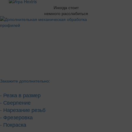
Иногда стоит
немного расслабиться
Закажите дополнительно:
- Резка в размер
- Сверление
- Нарезание резьб
- Фрезеровка
- Покраска