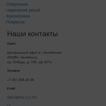
- Сверление
- Нарезание резьб
- Фрезеровка
- Покраска
Наши контакты
Адрес
Центральный офис в г.Челябинске
454084, Челябинск,
пр. Победы, д. 160, оф 427а
Телефон
+7 351 248-24-36
E-mail
SALE@RSI-LLC.RU