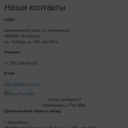
Наши контакты
Адрес
Центральный офис в г.Челябинске
454084, Челябинск,
пр. Победы, д. 160, оф 427а
Телефон
+7 351 248-24-36
E-mail
SALE@RSI-LLC.RU
Устали выбирать?
Отвлекитесь с Pac-Man
Центральный офис и склад
г. Челябинск
454084, Челябинск, пр. Победы, д. 160, оф 427а