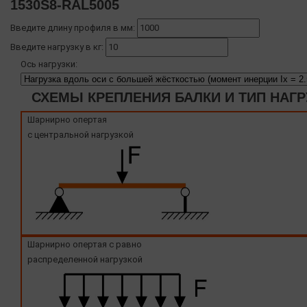
1530S8-RAL5005
Введите длину профиля в мм:
Введите нагрузку в кг:
Ось нагрузки:
СХЕМЫ КРЕПЛЕНИЯ БАЛКИ И ТИП НАГР
Шарнирно опертая
с центральной нагрузкой
Шарнирно опертая с равно
распределенной нагрузкой