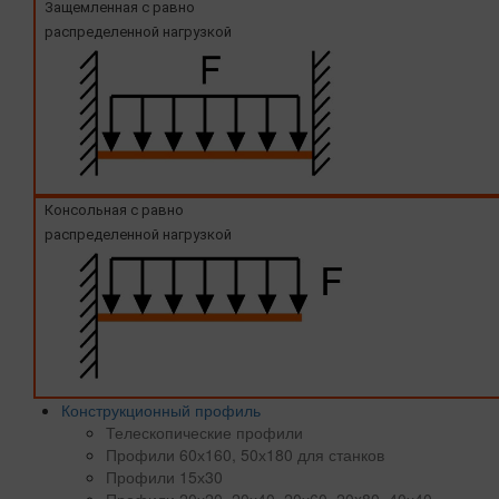
Защемленная с равно
распределенной нагрузкой
Консольная с равно
распределенной нагрузкой
Конструкционный профиль
Телескопические профили
Профили 60х160, 50х180 для станков
Профили 15х30
Профили 20х20, 20х40, 20х60, 20x80, 40х40