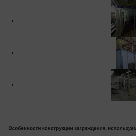
Особенности конструкции заграждения, использу