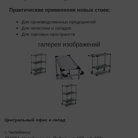
Практические применения новых стоек:
Для производственных предприятий
Для логистики и складов
Для торговых пространств
галерея изображений
Центральный офис и склад
г. Челябинск
454084, Челябинск, пр. Победы, д. 160, оф 427а