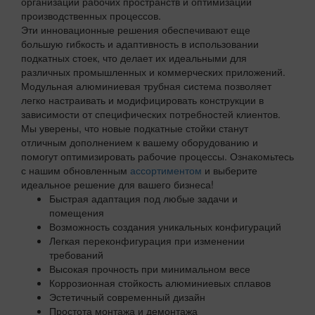
организации рабочих пространств и оптимизации
производственных процессов.
Эти инновационные решения обеспечивают еще
большую гибкость и адаптивность в использовании
подкатных стоек, что делает их идеальными для
различных промышленных и коммерческих приложений.
Модульная алюминиевая трубная система позволяет
легко настраивать и модифицировать конструкции в
зависимости от специфических потребностей клиентов.
Мы уверены, что новые подкатные стойки станут
отличным дополнением к вашему оборудованию и
помогут оптимизировать рабочие процессы. Ознакомьтесь
с нашим обновленным
ассортиментом
и выберите
идеальное решение для вашего бизнеса!
Быстрая адаптация под любые задачи и
помещения
Возможность создания уникальных конфигураций
Легкая переконфигурация при изменении
требований
Высокая прочность при минимальном весе
Коррозионная стойкость алюминиевых сплавов
Эстетичный современный дизайн
Простота монтажа и демонтажа