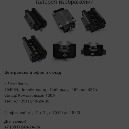
галерея изображений
Центральный офис и склад
г. Челябинск
454084, Челябинск, пр. Победы, д. 160, оф 427а
Склад: Кожзаводская 108А
Тел: +7 (351) 248-24-36
График работы: Пн-Пт, с 10.00 до 18.00
Для заявок:
+7 (351) 248-24-36